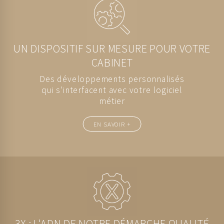
UN DISPOSITIF SUR MESURE POUR VOTRE
CABINET
Des développements personnalisés
qui s'interfacent avec votre logiciel
métier
EN SAVOIR +
3X : L'ADN DE NOTRE DÉMARCHE QUALITÉ