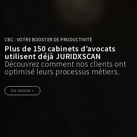
CBC : VOTRE BOOSTER DE PRODUCTIVITÉ
Plus de 150 cabinets d’avocats
utilisent déjà JURIDXSCAN
Découvrez comment nos clients ont
optimisé leurs processus métiers.
EN SAVOIR +