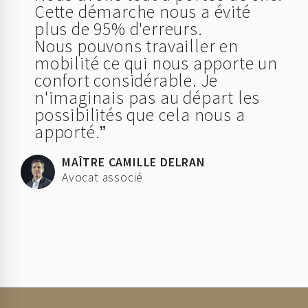
Cette démarche nous a évité
plus de 95% d'erreurs.
Nous pouvons travailler en
mobilité ce qui nous apporte un
confort considérable. Je
n'imaginais pas au départ les
possibilités que cela nous a
apporté.
MAÎTRE CAMILLE DELRAN
Avocat associé