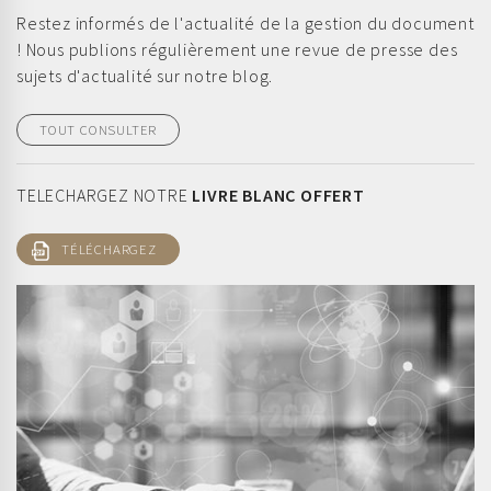
Restez informés de l'actualité de la gestion du document
! Nous publions régulièrement une revue de presse des
sujets d'actualité sur notre blog.
TOUT CONSULTER
TELECHARGEZ NOTRE
LIVRE BLANC OFFERT
TÉLÉCHARGEZ