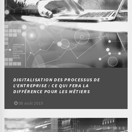
DIGITALISATION DES PROCESSUS DE
L'ENTREPRISE : CE QUI FERA LA
DIFFÉRENCE POUR LES MÉTIERS
08 août 2019