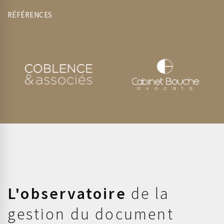
RÉFÉRENCES
L'observatoire
de la
gestion du document