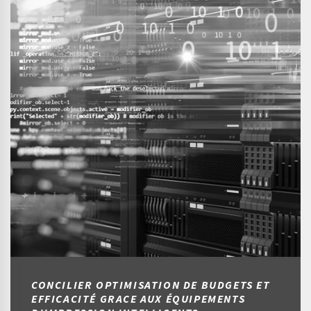
CONCILIER OPTIMISATION DE BUDGETS ET
EFFICACITÉ GRACE AUX ÉQUIPEMENTS