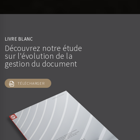
LIVRE BLANC
Découvrez notre étude
sur l'évolution de la
gestion du document
TÉLÉCHARGER