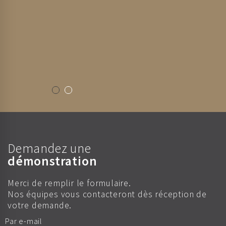
Demandez une
démonstration
Merci de remplir le formulaire.
Nos équipes vous contacteront dès réception de
votre demande.
Par e-mail