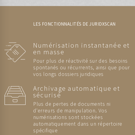
LES FONCTIONNALITÉS DE JURIDXSCAN
Numérisation instantanée et
en masse
Pour plus de réactivité sur des besoins
spontanés ou récurrents, ainsi que pour
vos longs dossiers juridiques
Archivage automatique et
sécurisé
Plus de pertes de documents ni
d'erreurs de manipulation. Vos
numérisations sont stockées
automatiquement dans un répertoire
spécifique