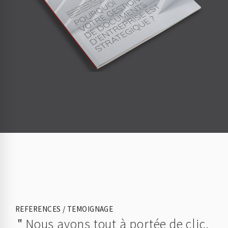
REFERENCES / TEMOIGNAGE
Nous avons tout à portée de clic.