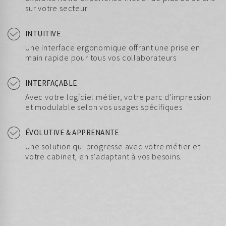
sur votre secteur
INTUITIVE
Une interface ergonomique offrant une prise en
main rapide pour tous vos collaborateurs
INTERFAÇABLE
Avec votre logiciel métier, votre parc d'impression
et modulable selon vos usages spécifiques
ÉVOLUTIVE & APPRENANTE
Une solution qui progresse avec votre métier et
votre cabinet, en s'adaptant à vos besoins.